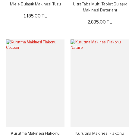
Miele Bulaşık Makinesi Tuzu
UltraTabs Multi Tablet Bulaşık
Makinesi Deterjanı
1.185,00 TL
2.835,00 TL
Kurutma Makinesi Flakonu
Kurutma Makinesi Flakonu