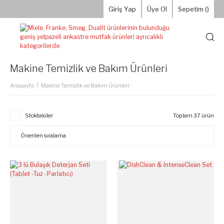
Giriş Yap
Üye Ol
Sepetim (
)
Makine Temizlik ve Bakım Ürünleri
Anasayfa
Makine Temizlik ve Bakım Ürünleri
Stoktakiler
Toplam 37 ürün