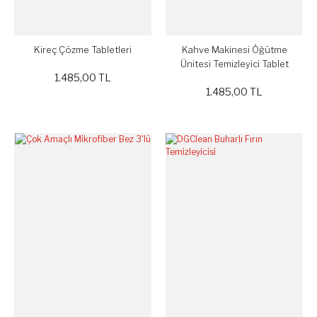
Kireç Çözme Tabletleri
Kahve Makinesi Öğütme
Ünitesi Temizleyici Tablet
1.485,00 TL
1.485,00 TL