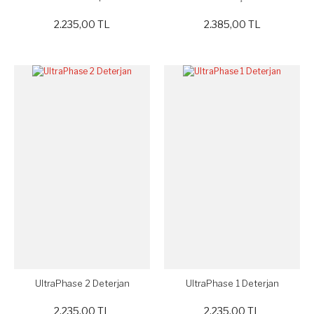
2.235,00 TL
2.385,00 TL
UltraPhase 2 Deterjan
UltraPhase 1 Deterjan
2.235,00 TL
2.235,00 TL