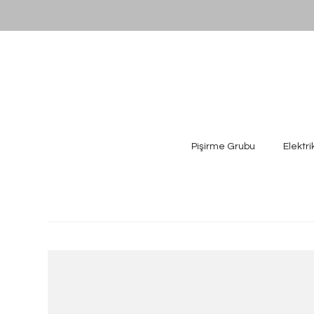
Pişirme Grubu
Elektri