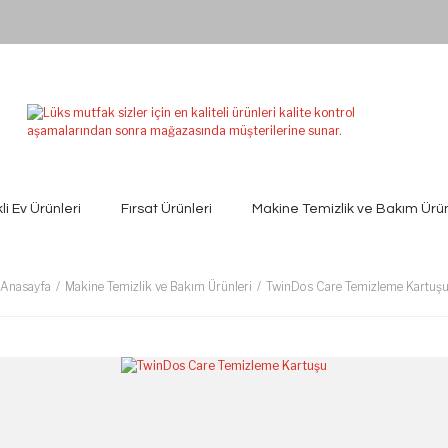
kli Ev Ürünleri
Fırsat Ürünleri
Makine Temizlik ve Bakım Ürün
Anasayfa
Makine Temizlik ve Bakım Ürünleri
TwinDos Care Temizleme Kartuş