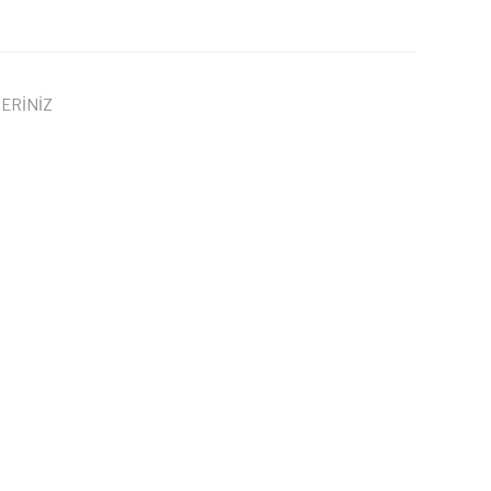
ERİNİZ