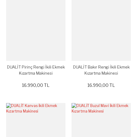
DUALİT Pirinç Rengi İkili Ekmek
DUALİT Bakır Rengi İkili Ekmek
Kızartma Makinesi
Kızartma Makinesi
16.990,00 TL
16.990,00 TL