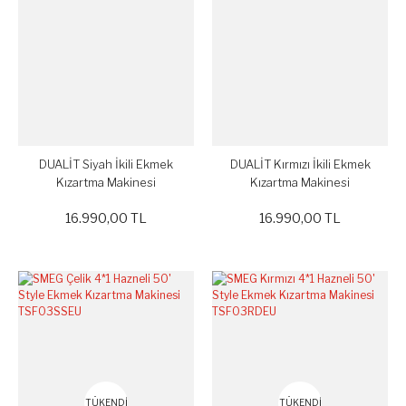
DUALİT Siyah İkili Ekmek
DUALİT Kırmızı İkili Ekmek
Kızartma Makinesi
Kızartma Makinesi
16.990,00 TL
16.990,00 TL
TÜKENDİ
TÜKENDİ