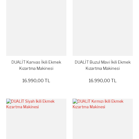
DUALİT Kanvas İkili Ekmek
DUALİT Buzul Mavi İkili Ekmek
Kızartma Makinesi
Kızartma Makinesi
16.990,00 TL
16.990,00 TL