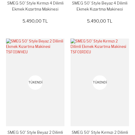
SMEG 50' Style Kırmızı 4 Dilimli
SMEG 50' Style Beyaz 4 Dilimli
Ekmek Kızartma Makinesi
Ekmek Kızartma Makinesi
TSF02RDEU
TSF0WHEU
5.490,00 TL
5.490,00 TL
TÜKENDİ
TÜKENDİ
SMEG 50' Style Beyaz 2 Dilimli
SMEG 50' Style Kırmızı 2 Dilimli