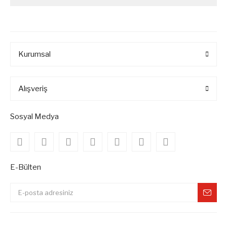
Kurumsal
Alışveriş
Sosyal Medya
E-Bülten