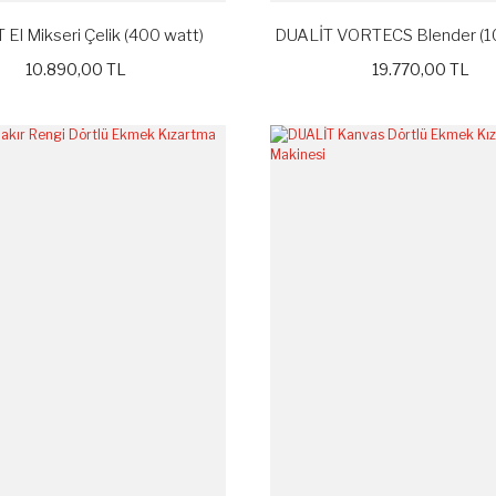
El Mikseri Çelik (400 watt)
DUALİT VORTECS Blender (1
10.890,00 TL
19.770,00 TL