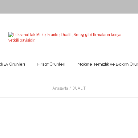
kli Ev Ürünleri
Fırsat Ürünleri
Makine Temizlik ve Bakım Ürün
Anasayfa
DUALIT