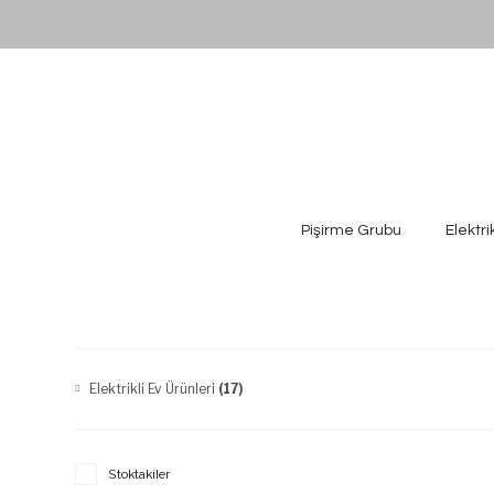
Pişirme Grubu
Elektri
Elektrikli Ev Ürünleri
(17)
Stoktakiler