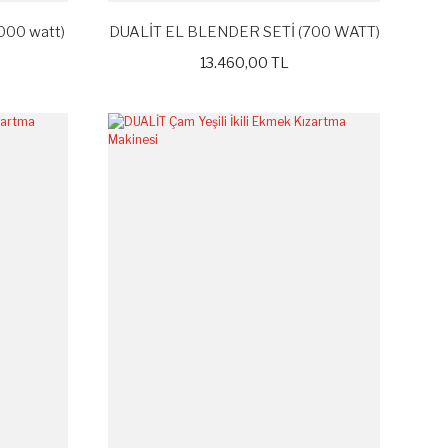
000 watt)
DUALİT EL BLENDER SETİ (700 WATT)
13.460,00 TL