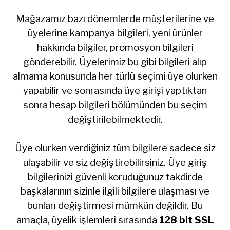
Mağazamız bazı dönemlerde müşterilerine ve
üyelerine kampanya bilgileri, yeni ürünler
hakkında bilgiler, promosyon bilgileri
gönderebilir. Üyelerimiz bu gibi bilgileri alıp
almama konusunda her türlü seçimi üye olurken
yapabilir ve sonrasında üye girişi yaptıktan
sonra hesap bilgileri bölümünden bu seçim
değiştirilebilmektedir.
Üye olurken verdiğiniz tüm bilgilere sadece siz
ulaşabilir ve siz değiştirebilirsiniz. Üye giriş
bilgilerinizi güvenli koruduğunuz takdirde
başkalarının sizinle ilgili bilgilere ulaşması ve
bunları değiştirmesi mümkün değildir. Bu
amaçla, üyelik işlemleri sırasında
128 bit SSL