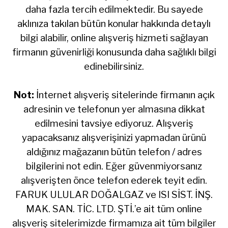
daha fazla tercih edilmektedir. Bu sayede
aklınıza takılan bütün konular hakkında detaylı
bilgi alabilir, online alışveriş hizmeti sağlayan
firmanın güvenirliği konusunda daha sağlıklı bilgi
edinebilirsiniz.
Not:
İnternet alışveriş sitelerinde firmanın açık
adresinin ve telefonun yer almasına dikkat
edilmesini tavsiye ediyoruz. Alışveriş
yapacaksanız alışverişinizi yapmadan ürünü
aldığınız mağazanın bütün telefon / adres
bilgilerini not edin. Eğer güvenmiyorsanız
alışverişten önce telefon ederek teyit edin.
FARUK ULULAR DOĞALGAZ ve ISI SİST. İNŞ.
MAK. SAN. TİC. LTD. ŞTİ.
’e ait tüm online
alışveriş sitelerimizde firmamıza ait tüm bilgiler