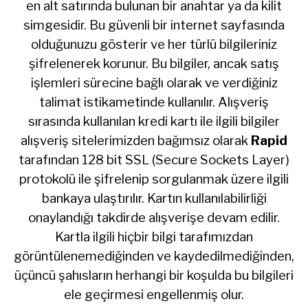
en alt satırında bulunan bir anahtar ya da kilit
simgesidir. Bu güvenli bir internet sayfasında
olduğunuzu gösterir ve her türlü bilgileriniz
şifrelenerek korunur. Bu bilgiler, ancak satış
işlemleri sürecine bağlı olarak ve verdiğiniz
talimat istikametinde kullanılır. Alışveriş
sırasında kullanılan kredi kartı ile ilgili bilgiler
alışveriş sitelerimizden bağımsız olarak
Rapid
tarafından 128 bit SSL (Secure Sockets Layer)
protokolü ile şifrelenip sorgulanmak üzere ilgili
bankaya ulaştırılır. Kartın kullanılabilirliği
onaylandığı takdirde alışverişe devam edilir.
Kartla ilgili hiçbir bilgi tarafımızdan
görüntülenemediğinden ve kaydedilmediğinden,
üçüncü şahısların herhangi bir koşulda bu bilgileri
ele geçirmesi engellenmiş olur.