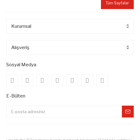
Tüm Sayfalar
Kurumsal
Alışveriş
Sosyal Medya
E-Bülten