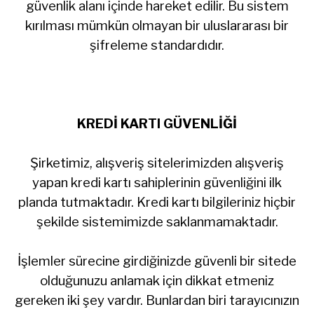
güvenlik alanı içinde hareket edilir. Bu sistem
kırılması mümkün olmayan bir uluslararası bir
şifreleme standardıdır.
KREDİ KARTI GÜVENLİĞİ
Şirketimiz, alışveriş sitelerimizden alışveriş
yapan kredi kartı sahiplerinin güvenliğini ilk
planda tutmaktadır. Kredi kartı bilgileriniz hiçbir
şekilde sistemimizde saklanmamaktadır.
İşlemler sürecine girdiğinizde güvenli bir sitede
olduğunuzu anlamak için dikkat etmeniz
gereken iki şey vardır. Bunlardan biri tarayıcınızın