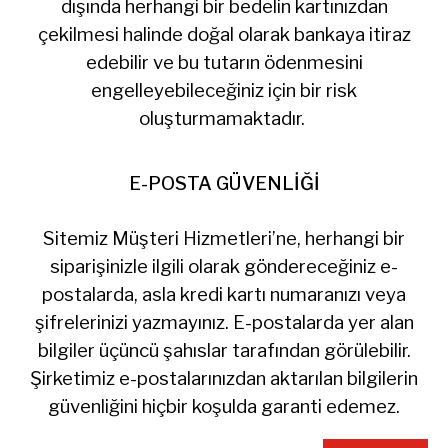
dışında herhangi bir bedelin kartınızdan
çekilmesi halinde doğal olarak bankaya itiraz
edebilir ve bu tutarın ödenmesini
engelleyebileceğiniz için bir risk
oluşturmamaktadır.
E-POSTA GÜVENLİĞİ
Sitemiz Müşteri Hizmetleri’ne, herhangi bir
siparişinizle ilgili olarak göndereceğiniz e-
postalarda, asla kredi kartı numaranızı veya
şifrelerinizi yazmayınız. E-postalarda yer alan
bilgiler üçüncü şahıslar tarafından görülebilir.
Şirketimiz e-postalarınızdan aktarılan bilgilerin
güvenliğini hiçbir koşulda garanti edemez.