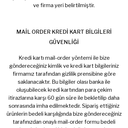
ve firma yeri belirtilmiştir.
MAİL ORDER KREDİ KART BİLGİLERİ
GÜVENLİĞİ
Kredi kartı mail-order yöntemi ile bize
göndereceğiniz kimlik ve kredi kart bilgileriniz
firmamız tarafından gizlilik prensibine göre
saklanacaktır. Bu bilgiler olası banka ile
oluşubilecek kredi kartından para çekim
itirazlarına karşı 60 gün süre ile bekletilip daha
sonrasında imha edilmektedir. Sipariş ettiğiniz
ürünlerin bedeli karşılığında bize göndereceğiniz
tarafınızdan onaylı mail-order formu bedeli