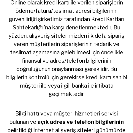
Online olarak kredi kartı ile verilen siparişlerin
ödeme/fatura/teslimat adresi bilgilerinin
güvenilirliği şirketimiz tarafından Kredi Kartları
Sahtekarlığı 'na karşı denetlenmektedir. Bu
yüzden, alışveriş sitelerimizden ilk defa sipariş
veren müşterilerin siparişlerinin tedarik ve
teslimat aşamasına gelebilmesi için öncelikle
finansal ve adres/telefon bilgilerinin
doğruluğunun onaylanması gereklidir. Bu
bilgilerin kontrolü için gerekirse kredi kartı sahibi
müşteri ile veya ilgili banka ile irtibata
geçilmektedir.
Bilgi hattı veya müşteri hizmetleri servisi
bulunan ve
açık adres ve telefon bilgilerinin
belirtildiği İnternet alışveriş siteleri günümüzde