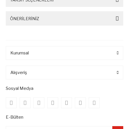
ÖNERİLERİNİZ
Kurumsal
Alışveriş
Sosyal Medya
E-Bülten