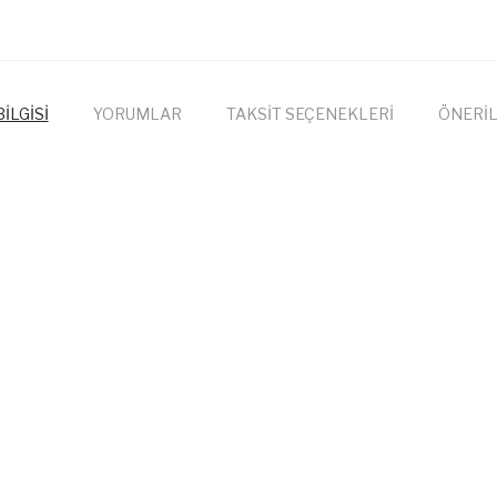
İLGİSİ
YORUMLAR
TAKSİT SEÇENEKLERİ
ÖNERİL