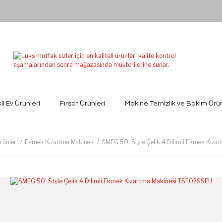
kli Ev Ürünleri
Fırsat Ürünleri
Makine Temizlik ve Bakım Ürün
Ürünleri
Ekmek Kızartma Makinesi
SMEG 50' Style Çelik 4 Dilimli Ekmek Kız