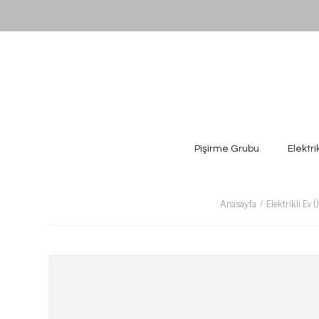
Pişirme Grubu
Elektri
Anasayfa
Elektrikli Ev 