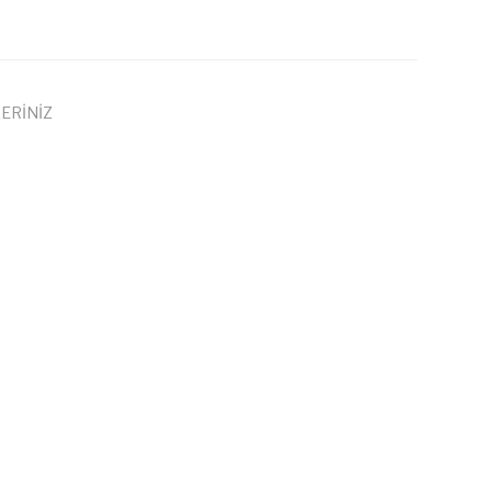
ERİNİZ