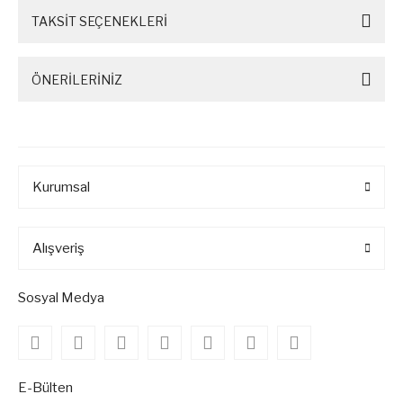
TAKSİT SEÇENEKLERİ
ÖNERİLERİNİZ
Kurumsal
Alışveriş
Sosyal Medya
E-Bülten