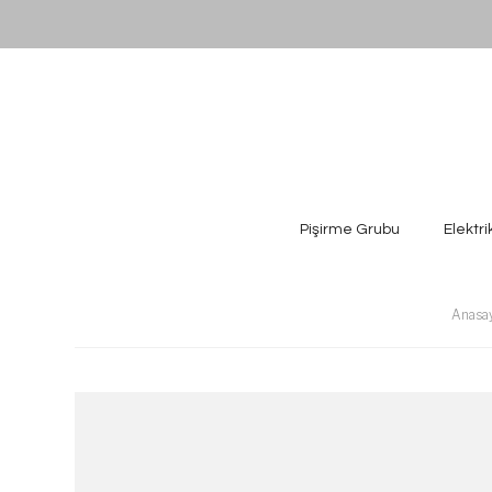
Pişirme Grubu
Elektri
Anasa