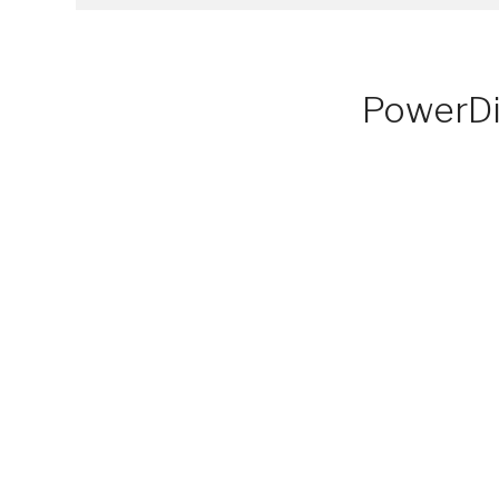
PowerDi