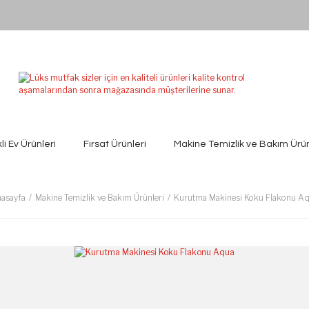
kli Ev Ürünleri
Fırsat Ürünleri
Makine Temizlik ve Bakım Ürün
asayfa
Makine Temizlik ve Bakım Ürünleri
Kurutma Makinesi Koku Flakonu A