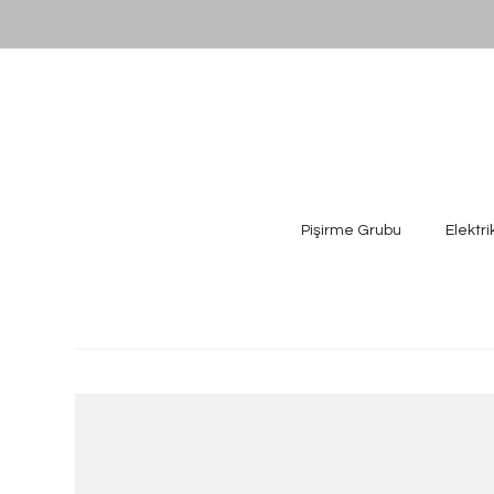
Pişirme Grubu
Elektri