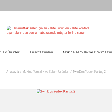
kli Ev Ürünleri
Fırsat Ürünleri
Makine Temizlik ve Bakım Ürün
Anasayfa
Makine Temizlik ve Bakım Ürünleri
TwinDos Yedek Kartuş 2