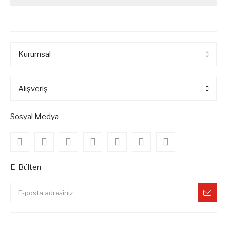
Kurumsal
Alışveriş
Sosyal Medya
E-Bülten