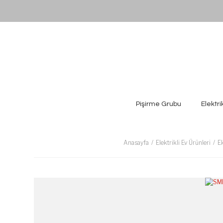
Pişirme Grubu
Elektri
Anasayfa
Elektrikli Ev Ürünleri
E