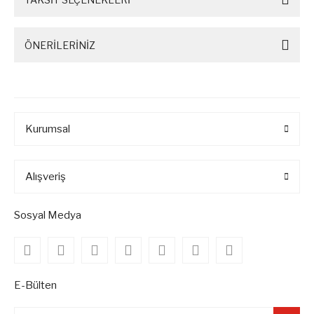
ÖNERİLERİNİZ
Kurumsal
Alışveriş
Sosyal Medya
E-Bülten