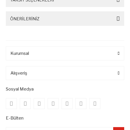
ÖNERİLERİNİZ
Kurumsal
Alışveriş
Sosyal Medya
E-Bülten