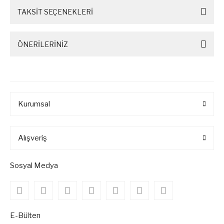
TAKSİT SEÇENEKLERİ
ÖNERİLERİNİZ
Kurumsal
Alışveriş
Sosyal Medya
E-Bülten