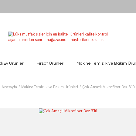
kli Ev Ürünleri
Fırsat Ürünleri
Makine Temizlik ve Bakım Ürün
Anasayfa
Makine Temizlik ve Bakım Ürünleri
Çok Amaçlı Mikrofiber Bez 3'lü