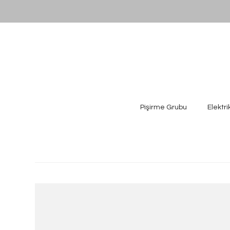
Pişirme Grubu
Elektri