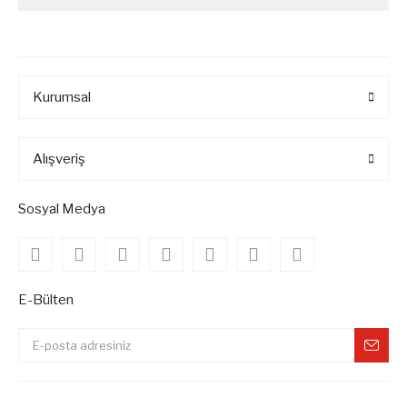
Kurumsal
Alışveriş
Sosyal Medya
E-Bülten