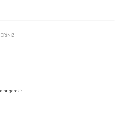
ERİNİZ
otor gerekir.