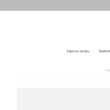
Pişirme Grubu
Elektri
An