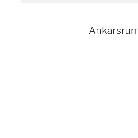
Ankarsrum