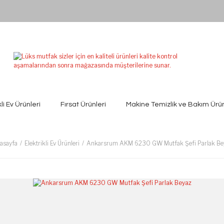
kli Ev Ürünleri
Fırsat Ürünleri
Makine Temizlik ve Bakım Ürün
asayfa
Elektrikli Ev Ürünleri
Ankarsrum AKM 6230 GW Mutfak Şefi Parlak Be