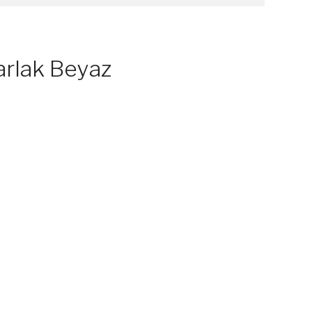
rlak Beyaz