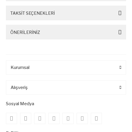
TAKSİT SEÇENEKLERİ
ÖNERİLERİNİZ
Kurumsal
Alışveriş
Sosyal Medya